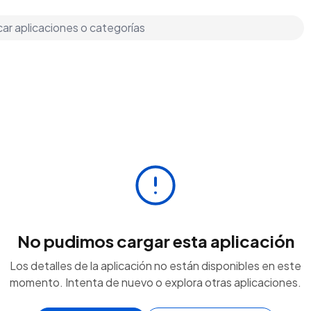
No pudimos cargar esta aplicación
Los detalles de la aplicación no están disponibles en este
momento. Intenta de nuevo o explora otras aplicaciones.