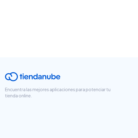
Encuentra las mejores aplicaciones para potenciar tu
tienda online.