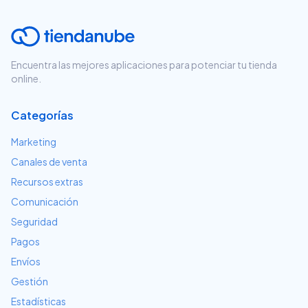
Encuentra las mejores aplicaciones para potenciar tu tienda
online.
Categorías
Marketing
Canales de venta
Recursos extras
Comunicación
Seguridad
Pagos
Envíos
Gestión
Estadísticas