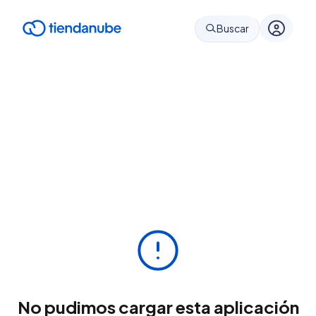
Buscar
No pudimos cargar esta aplicación