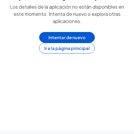
Los detalles de la aplicación no están disponibles en
este momento. Intenta de nuevo o explora otras
aplicaciones.
Intentar de nuevo
Ir a la página principal