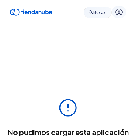
Buscar
No pudimos cargar esta aplicación