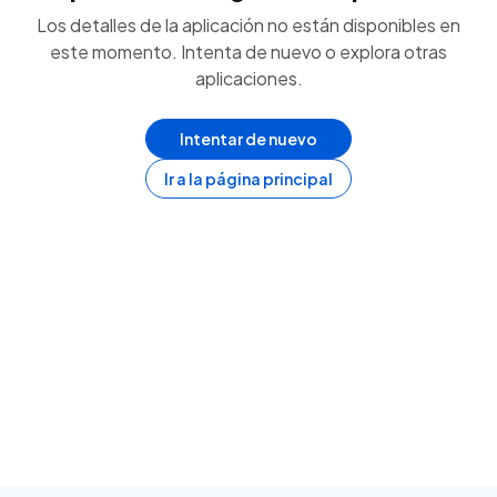
Los detalles de la aplicación no están disponibles en
este momento. Intenta de nuevo o explora otras
aplicaciones.
Intentar de nuevo
Ir a la página principal