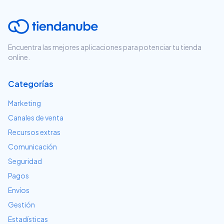
Encuentra las mejores aplicaciones para potenciar tu tienda
online.
Categorías
Marketing
Canales de venta
Recursos extras
Comunicación
Seguridad
Pagos
Envíos
Gestión
Estadísticas