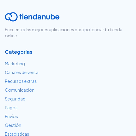
Encuentra las mejores aplicaciones para potenciar tu tienda
online.
Categorías
Marketing
Canales de venta
Recursos extras
Comunicación
Seguridad
Pagos
Envíos
Gestión
Estadísticas