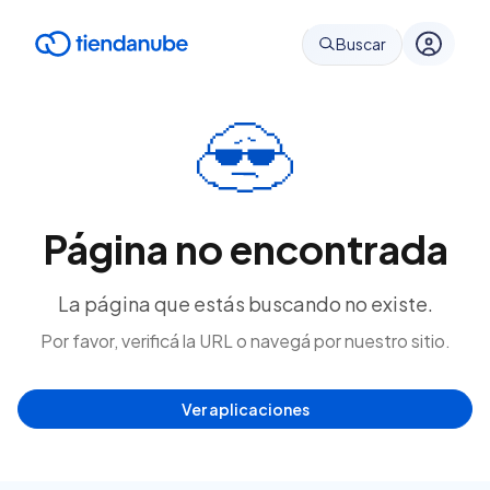
Buscar
Página no encontrada
La página que estás buscando no existe.
Por favor, verificá la URL o navegá por nuestro sitio.
Ver aplicaciones