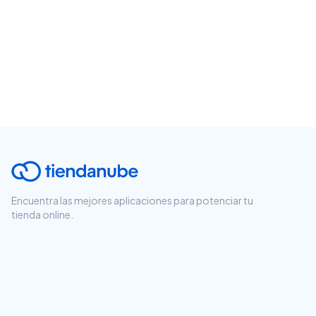
Encuentra las mejores aplicaciones para potenciar tu
tienda online.