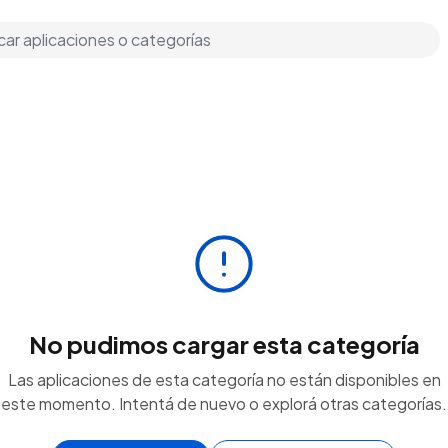
No pudimos cargar esta categoría
Las aplicaciones de esta categoría no están disponibles en
este momento. Intentá de nuevo o explorá otras categorías.