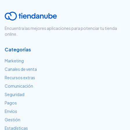
Encuentra las mejores aplicaciones para potenciar tu tienda
online.
Categorías
Marketing
Canales de venta
Recursos extras
Comunicación
Seguridad
Pagos
Envíos
Gestión
Estadísticas