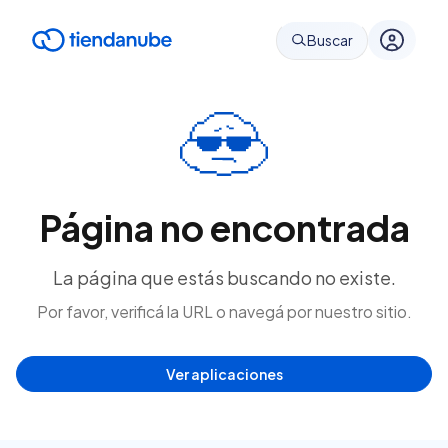
Buscar
Página no encontrada
La página que estás buscando no existe.
Por favor, verificá la URL o navegá por nuestro sitio.
Ver aplicaciones