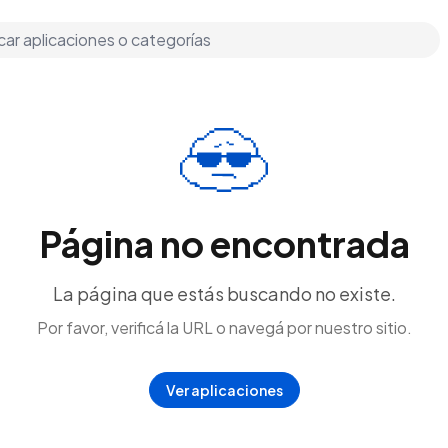
Página no encontrada
La página que estás buscando no existe.
Por favor, verificá la URL o navegá por nuestro sitio.
Ver aplicaciones