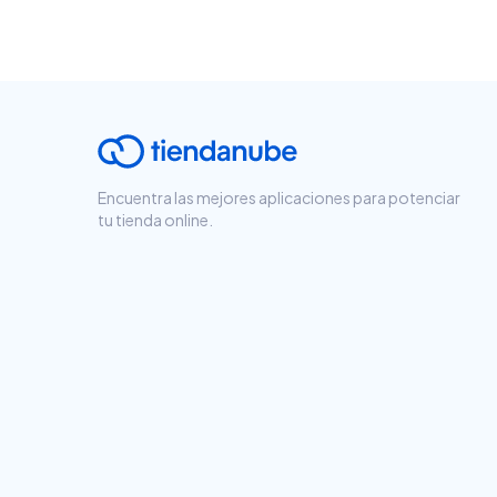
Encuentra las mejores aplicaciones para potenciar
tu tienda online.