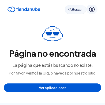
Buscar
Página no encontrada
La página que estás buscando no existe.
Por favor, verificá la URL o navegá por nuestro sitio.
Ver aplicaciones