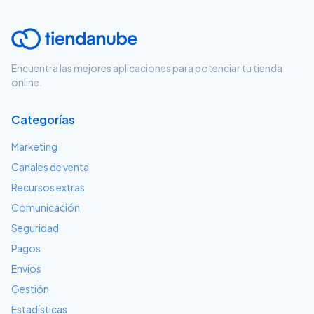
Encuentra las mejores aplicaciones para potenciar tu tienda
online.
Categorías
Marketing
Canales de venta
Recursos extras
Comunicación
Seguridad
Pagos
Envíos
Gestión
Estadísticas