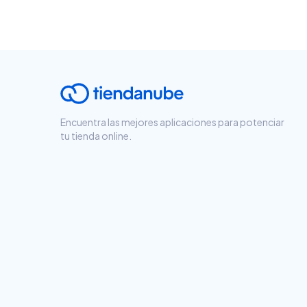
Encuentra las mejores aplicaciones para potenciar
tu tienda online.