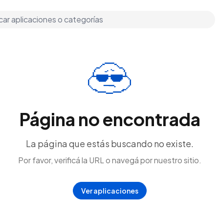
Página no encontrada
La página que estás buscando no existe.
Por favor, verificá la URL o navegá por nuestro sitio.
Ver aplicaciones