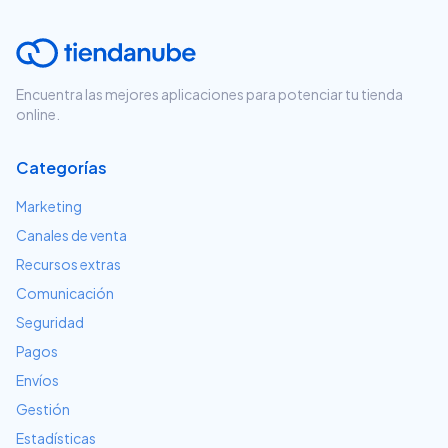
Encuentra las mejores aplicaciones para potenciar tu tienda
online.
Categorías
Marketing
Canales de venta
Recursos extras
Comunicación
Seguridad
Pagos
Envíos
Gestión
Estadísticas