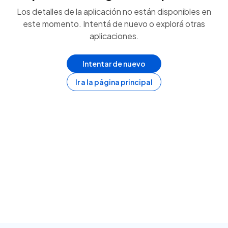
Los detalles de la aplicación no están disponibles en
este momento. Intentá de nuevo o explorá otras
aplicaciones.
Intentar de nuevo
Ir a la página principal