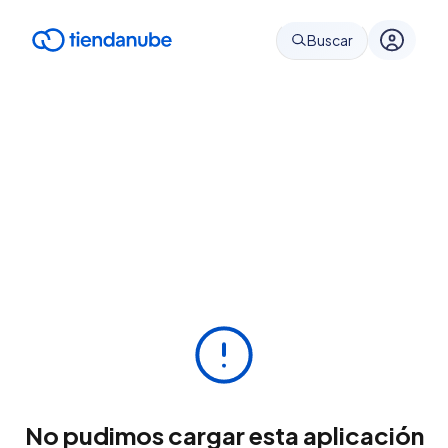
Buscar
No pudimos cargar esta aplicación