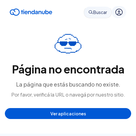
Buscar
Página no encontrada
La página que estás buscando no existe.
Por favor, verificá la URL o navegá por nuestro sitio.
Ver aplicaciones