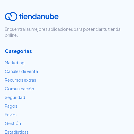
Encuentra las mejores aplicaciones para potenciar tu tienda
online.
Categorías
Marketing
Canales de venta
Recursos extras
Comunicación
Seguridad
Pagos
Envíos
Gestión
Estadísticas