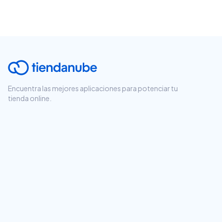
Encuentra las mejores aplicaciones para potenciar tu
tienda online.