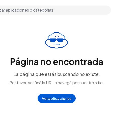
Página no encontrada
La página que estás buscando no existe.
Por favor, verificá la URL o navegá por nuestro sitio.
Ver aplicaciones