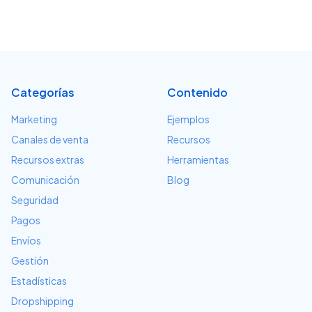
Categorías
Contenido
Marketing
Ejemplos
Canales de venta
Recursos
Recursos extras
Herramientas
Comunicación
Blog
Seguridad
Pagos
Envíos
Gestión
Estadísticas
Dropshipping