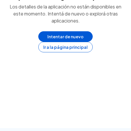
Los detalles de la aplicación no están disponibles en
este momento. Intentá de nuevo o explorá otras
aplicaciones.
Intentar de nuevo
Ir a la página principal