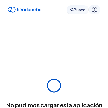
Buscar
No pudimos cargar esta aplicación