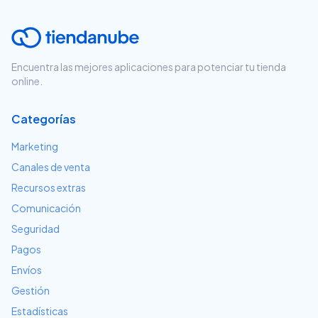
Encuentra las mejores aplicaciones para potenciar tu tienda
online.
Categorías
Marketing
Canales de venta
Recursos extras
Comunicación
Seguridad
Pagos
Envíos
Gestión
Estadísticas