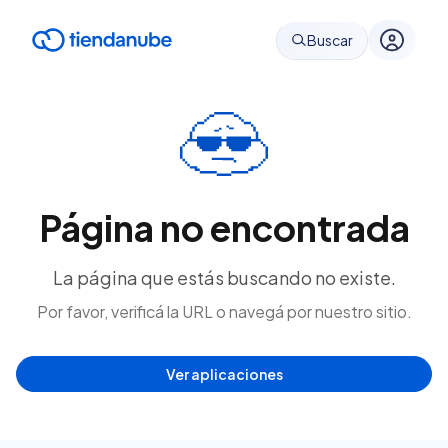
Buscar
Página no encontrada
La página que estás buscando no existe.
Por favor, verificá la URL o navegá por nuestro sitio.
Ver aplicaciones