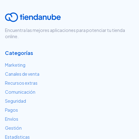
Encuentra las mejores aplicaciones para potenciar tu tienda
online.
Categorías
Marketing
Canales de venta
Recursos extras
Comunicación
Seguridad
Pagos
Envíos
Gestión
Estadísticas