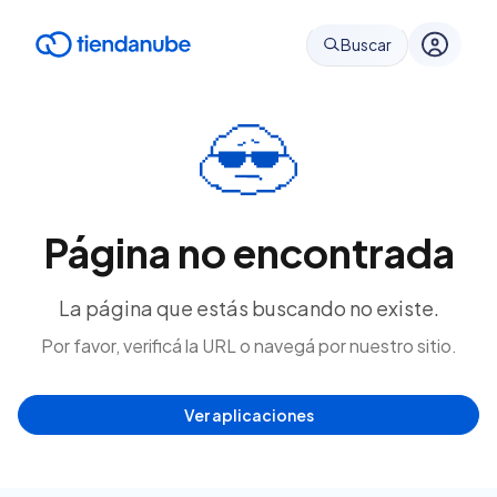
Buscar
Página no encontrada
La página que estás buscando no existe.
Por favor, verificá la URL o navegá por nuestro sitio.
Ver aplicaciones