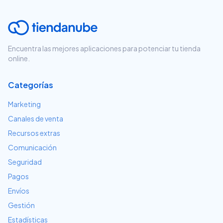
Encuentra las mejores aplicaciones para potenciar tu tienda
online.
Categorías
Marketing
Canales de venta
Recursos extras
Comunicación
Seguridad
Pagos
Envíos
Gestión
Estadísticas