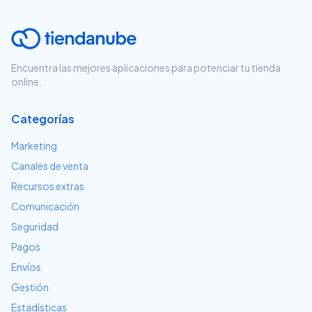
Encuentra las mejores aplicaciones para potenciar tu tienda
online.
Categorías
Marketing
Canales de venta
Recursos extras
Comunicación
Seguridad
Pagos
Envíos
Gestión
Estadísticas