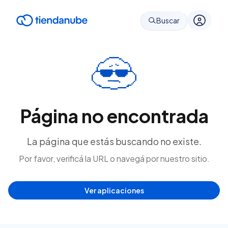
Buscar
Página no encontrada
La página que estás buscando no existe.
Por favor, verificá la URL o navegá por nuestro sitio.
Ver aplicaciones