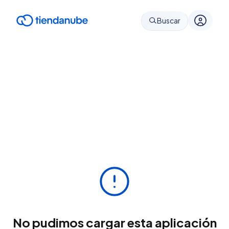
Buscar
No pudimos cargar esta aplicación