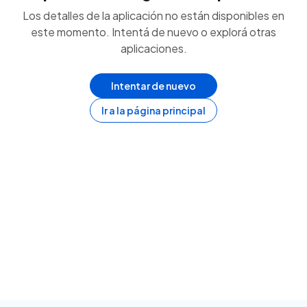
Los detalles de la aplicación no están disponibles en
este momento. Intentá de nuevo o explorá otras
aplicaciones.
Intentar de nuevo
Ir a la página principal