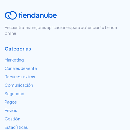
Encuentra las mejores aplicaciones para potenciar tu tienda
online.
Categorías
Marketing
Canales de venta
Recursos extras
Comunicación
Seguridad
Pagos
Envíos
Gestión
Estadísticas