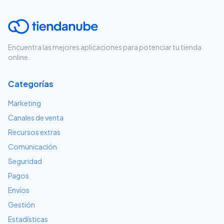
Encuentra las mejores aplicaciones para potenciar tu tienda
online.
Categorías
Marketing
Canales de venta
Recursos extras
Comunicación
Seguridad
Pagos
Envíos
Gestión
Estadísticas