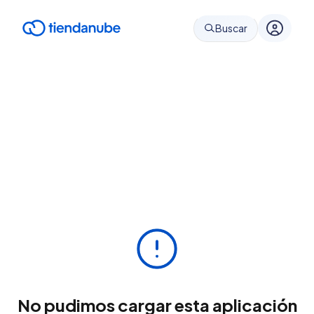
Buscar
No pudimos cargar esta aplicación