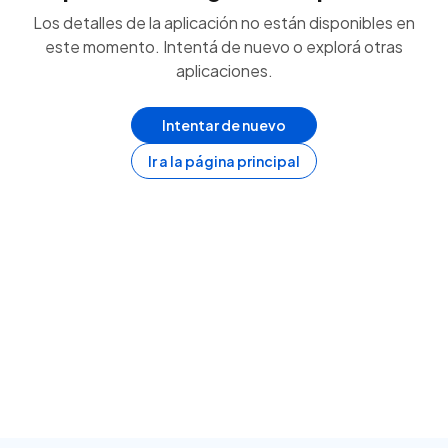
Los detalles de la aplicación no están disponibles en
este momento. Intentá de nuevo o explorá otras
aplicaciones.
Intentar de nuevo
Ir a la página principal