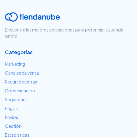
Encuentra las mejores aplicaciones para potenciar tu tienda
online.
Categorías
Marketing
Canales de venta
Recursos extras
Comunicación
Seguridad
Pagos
Envíos
Gestión
Estadísticas