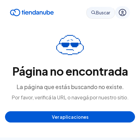
Buscar
Página no encontrada
La página que estás buscando no existe.
Por favor, verificá la URL o navegá por nuestro sitio.
Ver aplicaciones