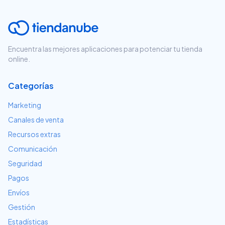
Encuentra las mejores aplicaciones para potenciar tu tienda
online.
Categorías
Marketing
Canales de venta
Recursos extras
Comunicación
Seguridad
Pagos
Envíos
Gestión
Estadísticas