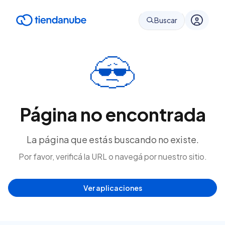
Buscar
Página no encontrada
La página que estás buscando no existe.
Por favor, verificá la URL o navegá por nuestro sitio.
Ver aplicaciones