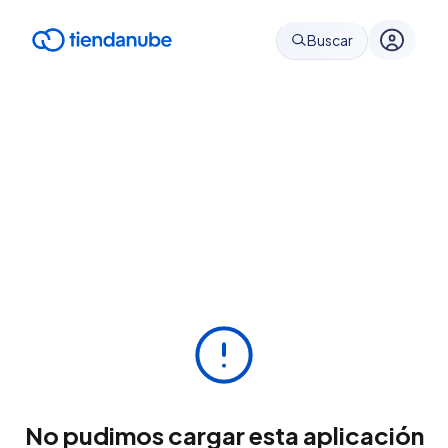
Buscar
No pudimos cargar esta aplicación