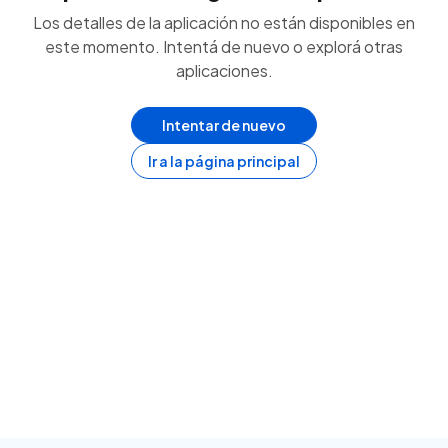
Los detalles de la aplicación no están disponibles en
este momento. Intentá de nuevo o explorá otras
aplicaciones.
Intentar de nuevo
Ir a la página principal