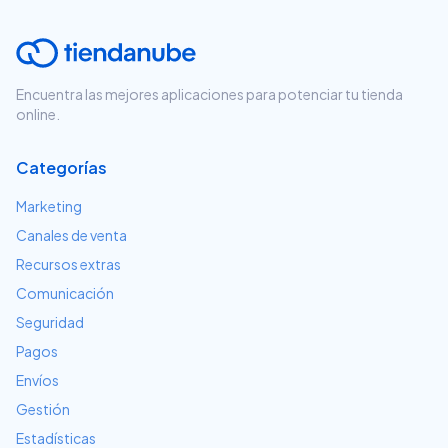
Encuentra las mejores aplicaciones para potenciar tu tienda
online.
Categorías
Marketing
Canales de venta
Recursos extras
Comunicación
Seguridad
Pagos
Envíos
Gestión
Estadísticas