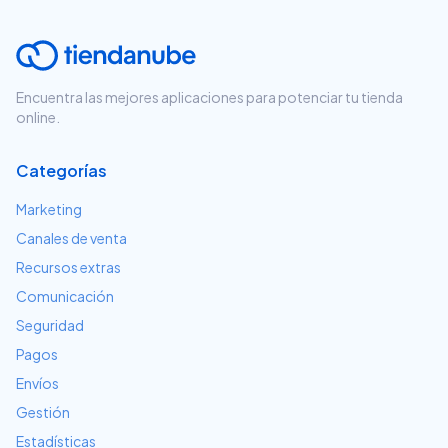
Encuentra las mejores aplicaciones para potenciar tu tienda
online.
Categorías
Marketing
Canales de venta
Recursos extras
Comunicación
Seguridad
Pagos
Envíos
Gestión
Estadísticas