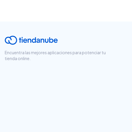
Encuentra las mejores aplicaciones para potenciar tu
tienda online.