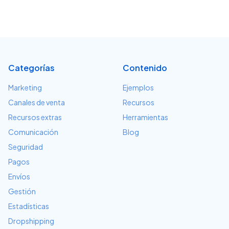
Categorías
Contenido
Marketing
Ejemplos
Canales de venta
Recursos
Recursos extras
Herramientas
Comunicación
Blog
Seguridad
Pagos
Envíos
Gestión
Estadísticas
Dropshipping