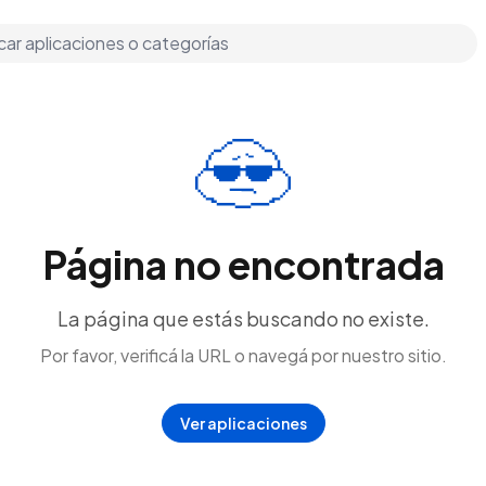
Página no encontrada
La página que estás buscando no existe.
Por favor, verificá la URL o navegá por nuestro sitio.
Ver aplicaciones