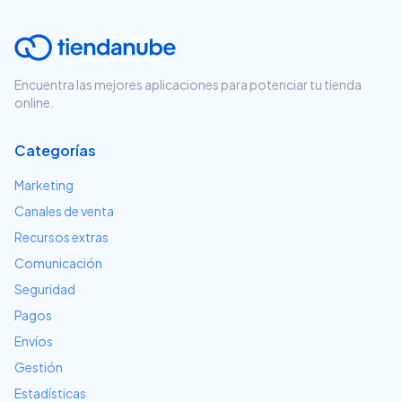
Encuentra las mejores aplicaciones para potenciar tu tienda
online.
Categorías
Marketing
Canales de venta
Recursos extras
Comunicación
Seguridad
Pagos
Envíos
Gestión
Estadísticas