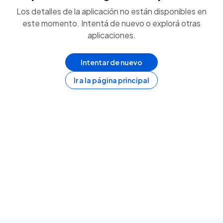
Los detalles de la aplicación no están disponibles en
este momento. Intentá de nuevo o explorá otras
aplicaciones.
Intentar de nuevo
Ir a la página principal