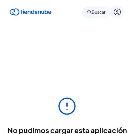
Buscar
No pudimos cargar esta aplicación