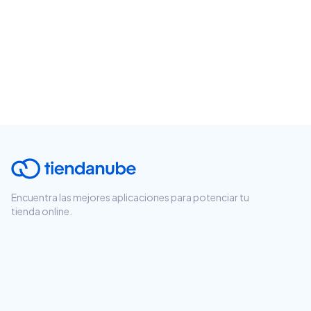
Encuentra las mejores aplicaciones para potenciar tu
tienda online.