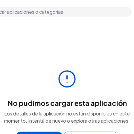
No pudimos cargar esta aplicación
Los detalles de la aplicación no están disponibles en este
momento. Intentá de nuevo o explorá otras aplicaciones.