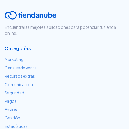
Encuentra las mejores aplicaciones para potenciar tu tienda
online.
Categorías
Marketing
Canales de venta
Recursos extras
Comunicación
Seguridad
Pagos
Envíos
Gestión
Estadísticas