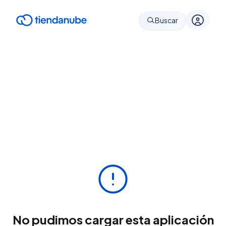
Buscar
No pudimos cargar esta aplicación