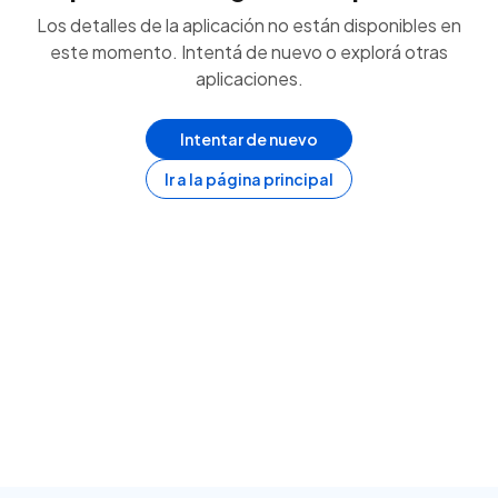
Los detalles de la aplicación no están disponibles en
este momento. Intentá de nuevo o explorá otras
aplicaciones.
Intentar de nuevo
Ir a la página principal