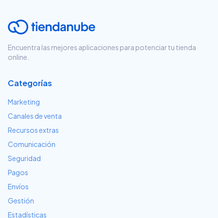
Encuentra las mejores aplicaciones para potenciar tu tienda
online.
Categorías
Marketing
Canales de venta
Recursos extras
Comunicación
Seguridad
Pagos
Envíos
Gestión
Estadísticas