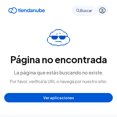
Buscar
Página no encontrada
La página que estás buscando no existe.
Por favor, verificá la URL o navegá por nuestro sitio.
Ver aplicaciones