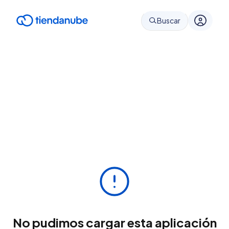
Buscar
No pudimos cargar esta aplicación