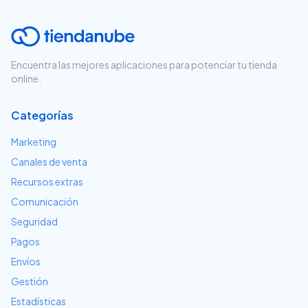
Encuentra las mejores aplicaciones para potenciar tu tienda
online.
Categorías
Marketing
Canales de venta
Recursos extras
Comunicación
Seguridad
Pagos
Envíos
Gestión
Estadísticas