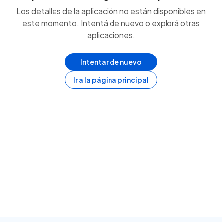
Los detalles de la aplicación no están disponibles en
este momento. Intentá de nuevo o explorá otras
aplicaciones.
Intentar de nuevo
Ir a la página principal