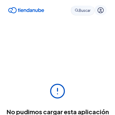
Buscar
No pudimos cargar esta aplicación