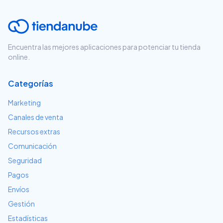
Encuentra las mejores aplicaciones para potenciar tu tienda
online.
Categorías
Marketing
Canales de venta
Recursos extras
Comunicación
Seguridad
Pagos
Envíos
Gestión
Estadísticas