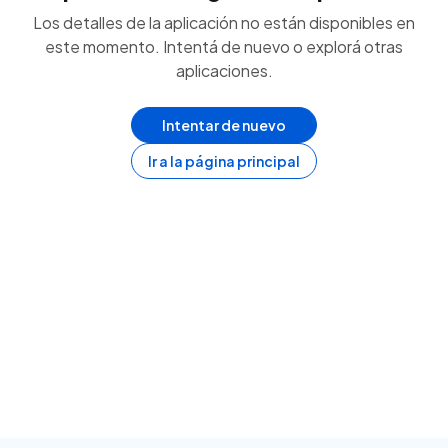
Los detalles de la aplicación no están disponibles en
este momento. Intentá de nuevo o explorá otras
aplicaciones.
Intentar de nuevo
Ir a la página principal