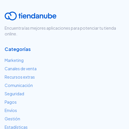
Encuentra las mejores aplicaciones para potenciar tu tienda
online.
Categorías
Marketing
Canales de venta
Recursos extras
Comunicación
Seguridad
Pagos
Envíos
Gestión
Estadísticas