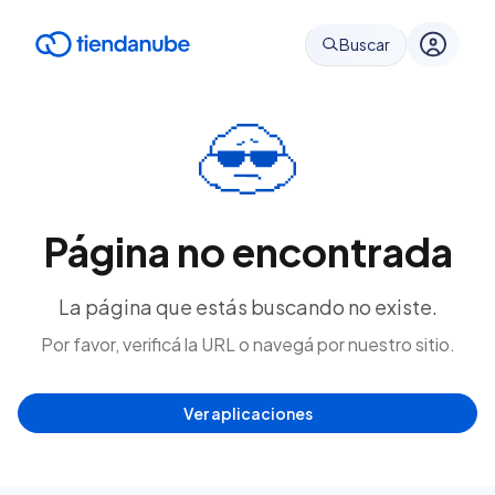
Buscar
Página no encontrada
La página que estás buscando no existe.
Por favor, verificá la URL o navegá por nuestro sitio.
Ver aplicaciones