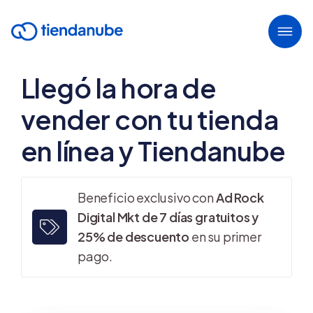
Llegó la hora de
vender con tu tienda
en línea y Tiendanube
Beneficio exclusivo con
Ad Rock
Digital Mkt de 7 días gratuitos y
25% de descuento
en su primer
pago.