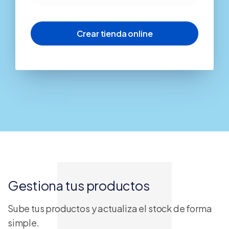
Gestiona tus productos
Sube tus productos y actualiza el stock de forma
simple.