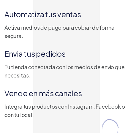
Automatiza tus ventas
Activa medios de pago para cobrar de forma
segura.
Envia tus pedidos
Tu tienda conectada con los medios de envío que
necesitas.
Vende en más canales
Integra tus productos con Instagram, Facebook o
con tu local.