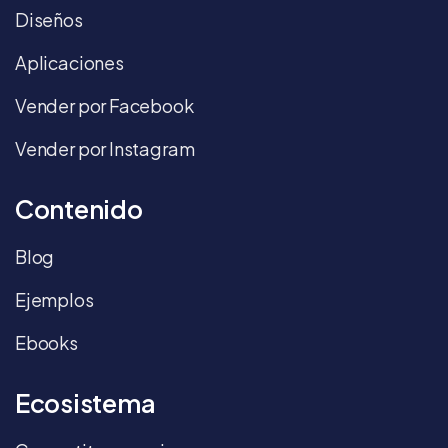
Diseños
Aplicaciones
Vender por Facebook
Vender por Instagram
Contenido
Blog
Ejemplos
Ebooks
Ecosistema