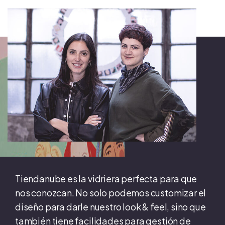
Tiendanube es la vidriera perfecta para que
nos conozcan. No solo podemos customizar el
diseño para darle nuestro look & feel, sino que
también tiene facilidades para gestión de