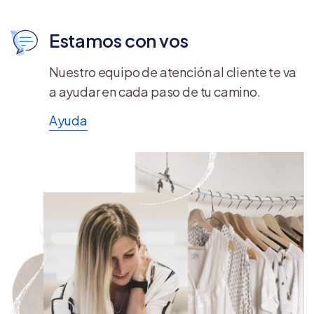
Estamos con vos
Nuestro equipo de atención al cliente te va
a ayudar en cada paso de tu camino.
Ayuda