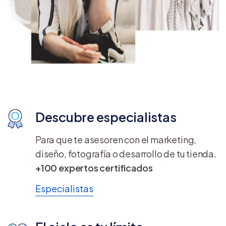
Descubre especialistas
Para que te asesoren con el marketing,
diseño, fotografía o desarrollo de tu tienda.
+100 expertos certificados
Especialistas