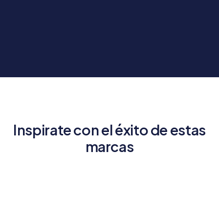
Inspirate con el éxito de estas
marcas