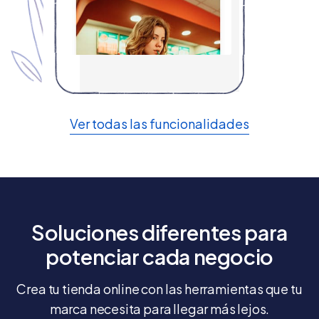
Ver todas las funcionalidades
Soluciones diferentes para
potenciar cada negocio
Crea tu tienda online con las herramientas que tu
marca necesita para llegar más lejos.