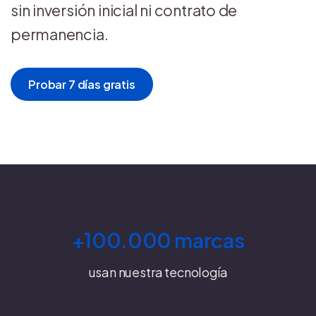
sin inversión inicial ni contrato de
permanencia.
Probar 7 días gratis
+100.000 marcas
usan nuestra tecnología