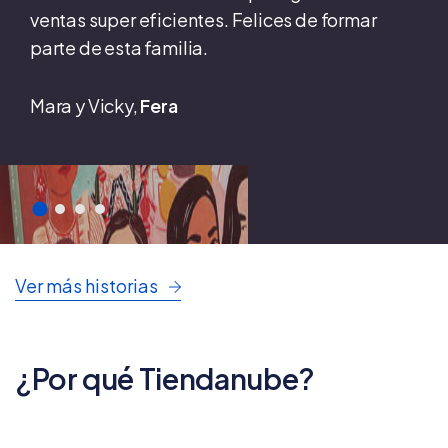
ventas super eficientes. Felices de formar
parte de esta familia.
Mara y Vicky,
Fera
Ver más historias
¿Por qué Tiendanube?