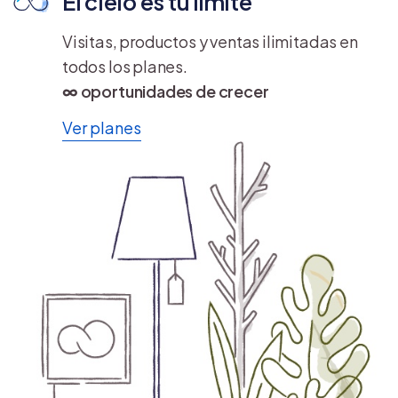
El cielo es tu límite
Visitas, productos y ventas ilimitadas en
todos los planes.
∞ oportunidades de crecer
Ver planes