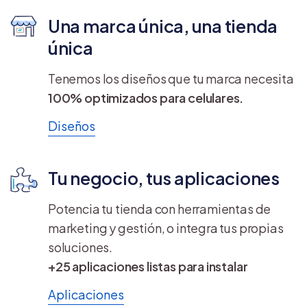
Una marca única, una tienda
única
Tenemos los diseños que tu marca necesita
100% optimizados para celulares.
Diseños
Tu negocio, tus aplicaciones
Potencia tu tienda con herramientas de
marketing y gestión, o integra tus propias
soluciones.
+25 aplicaciones listas para instalar
Aplicaciones