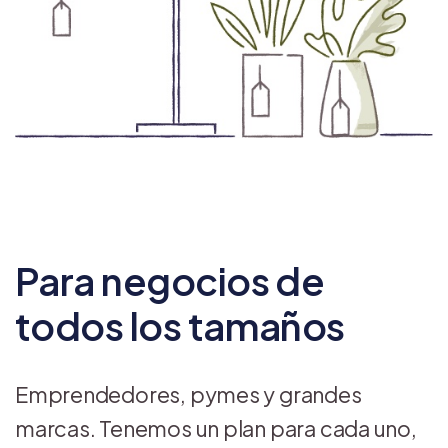
Para negocios de
todos los tamaños
Emprendedores, pymes y grandes
marcas. Tenemos un plan para cada uno,