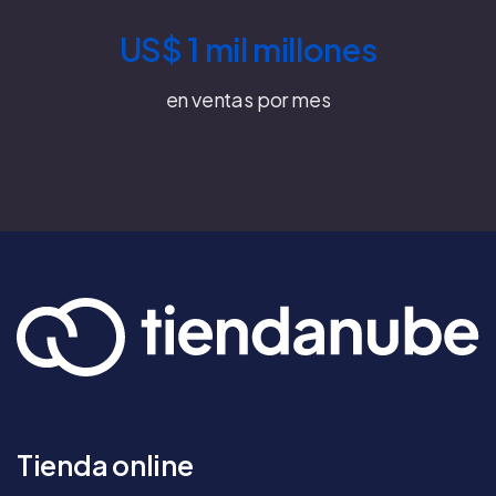
US$ 1 mil millones
en ventas por mes
Tienda online