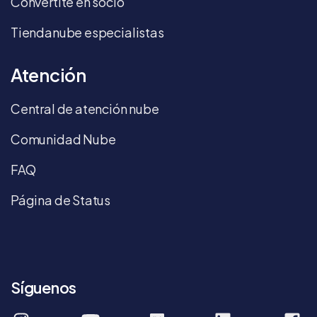
Convertite en socio
Tiendanube especialistas
Atención
Central de atención nube
Comunidad Nube
FAQ
Página de Status
Síguenos