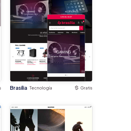
Brasilia
s
Tecnología
Gratis