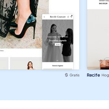
Recife
Gratis
Hog