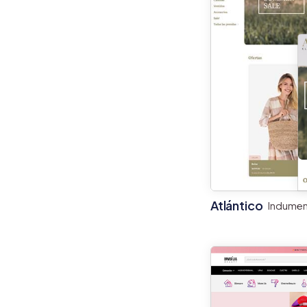
Atlántico
Indumen