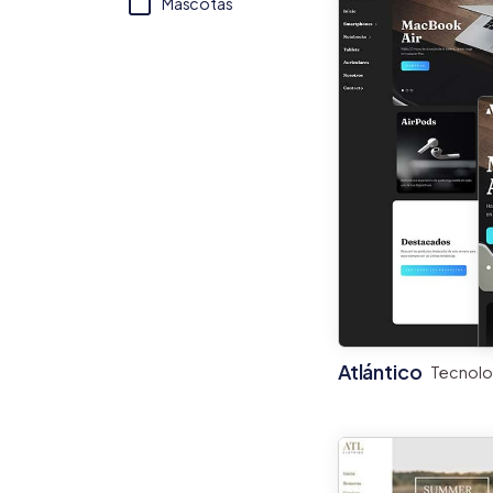
Mascotas
Atlántico
Tecnolo