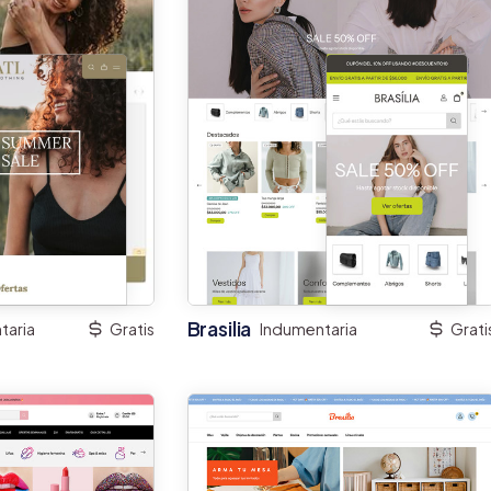
Brasilia
taria
Gratis
Indumentaria
Grati