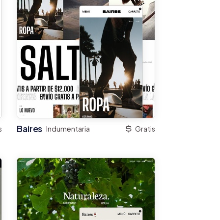
Baires
s
Indumentaria
Gratis