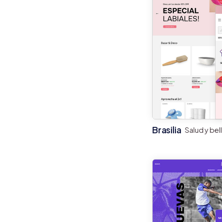
Brasilia
Salud y bel