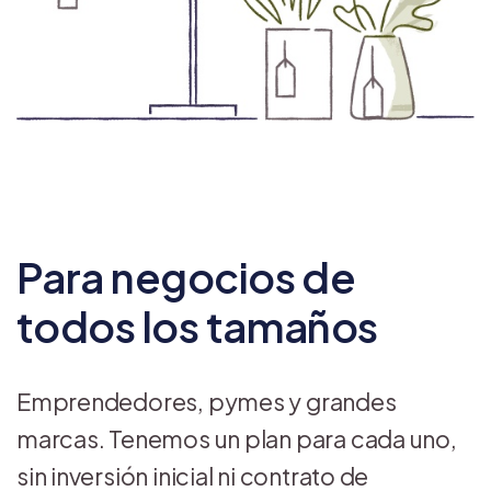
Para negocios de
todos los tamaños
Emprendedores, pymes y grandes
marcas. Tenemos un plan para cada uno,
sin inversión inicial ni contrato de