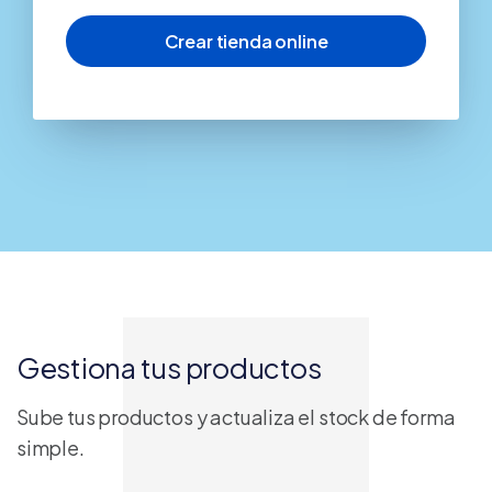
Gestiona tus productos
Sube tus productos y actualiza el stock de forma
simple.