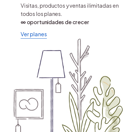
Visitas, productos y ventas ilimitadas en
todos los planes.
∞ oportunidades de crecer
Ver planes