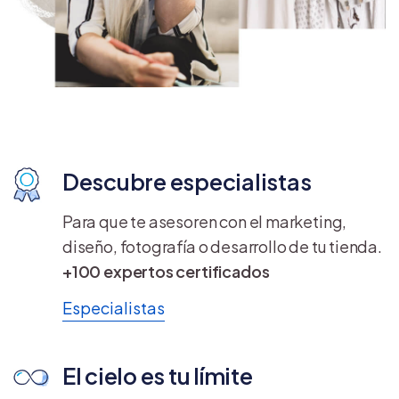
Descubre especialistas
Para que te asesoren con el marketing,
diseño, fotografía o desarrollo de tu tienda.
+100 expertos certificados
Especialistas
El cielo es tu límite