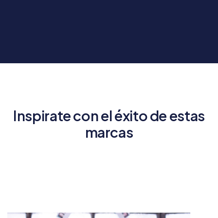
Inspirate con el éxito de estas
marcas