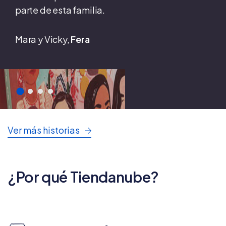
parte de esta familia.
Mara y Vicky,
Fera
Ver más historias
¿Por qué Tiendanube?