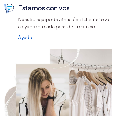
Estamos con vos
Nuestro equipo de atención al cliente te va
a ayudar en cada paso de tu camino.
Ayuda