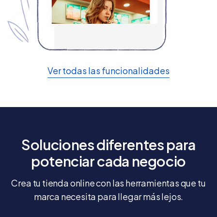
Ver todas las funcionalidades
Soluciones diferentes para
potenciar cada negocio
Crea tu tienda online con las herramientas que tu
marca necesita para llegar más lejos.