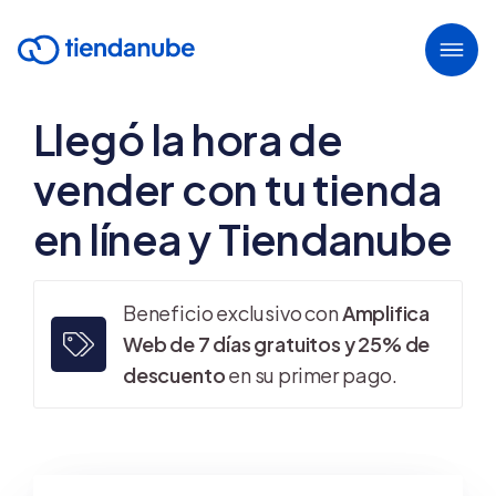
Llegó la hora de
vender con tu tienda
en línea y Tiendanube
Beneficio exclusivo con
Amplifica
Web de 7 días gratuitos y 25% de
descuento
en su primer pago.