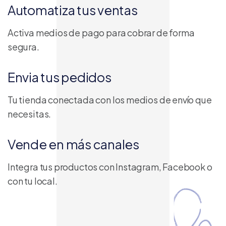
Automatiza tus ventas
Activa medios de pago para cobrar de forma
segura.
Envia tus pedidos
Tu tienda conectada con los medios de envío que
necesitas.
Vende en más canales
Integra tus productos con Instagram, Facebook o
con tu local.