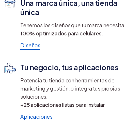
Una marca única, una tienda
única
Tenemos los diseños que tu marca necesita
100% optimizados para celulares.
Diseños
Tu negocio, tus aplicaciones
Potencia tu tienda con herramientas de
marketing y gestión, o integra tus propias
soluciones.
+25 aplicaciones listas para instalar
Aplicaciones