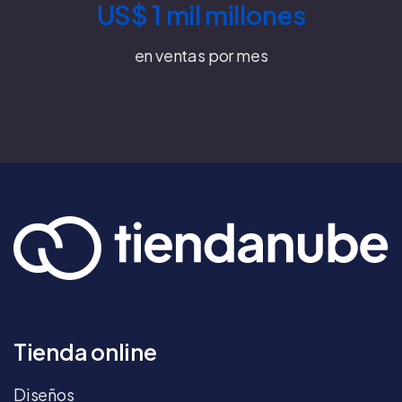
US$ 1 mil millones
en ventas por mes
Tienda online
Diseños