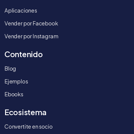
Aplicaciones
Vender por Facebook
Vender por Instagram
Contenido
Blog
Ejemplos
Ebooks
Ecosistema
Convertite en socio