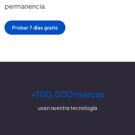
permanencia.
Probar 7 días gratis
+100.000 marcas
usan nuestra tecnología