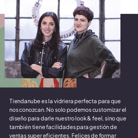
Tiendanube es la vidriera perfecta para que
nos conozcan. No solo podemos customizar el
diseño para darle nuestro look & feel, sino que
también tiene facilidades para gestión de
ventas super eficientes. Felices de formar