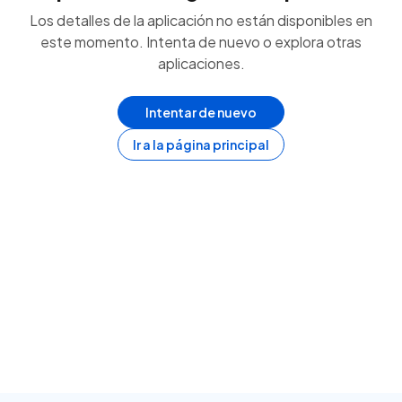
Los detalles de la aplicación no están disponibles en
este momento. Intenta de nuevo o explora otras
aplicaciones.
Intentar de nuevo
Ir a la página principal