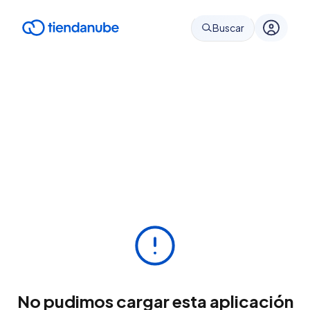
Buscar
No pudimos cargar esta aplicación