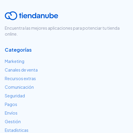
Encuentra las mejores aplicaciones para potenciar tu tienda
online.
Categorías
Marketing
Canales de venta
Recursos extras
Comunicación
Seguridad
Pagos
Envíos
Gestión
Estadísticas