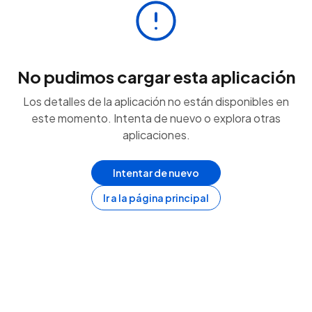
No pudimos cargar esta aplicación
Los detalles de la aplicación no están disponibles en
este momento. Intenta de nuevo o explora otras
aplicaciones.
Intentar de nuevo
Ir a la página principal