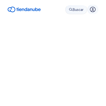
Buscar