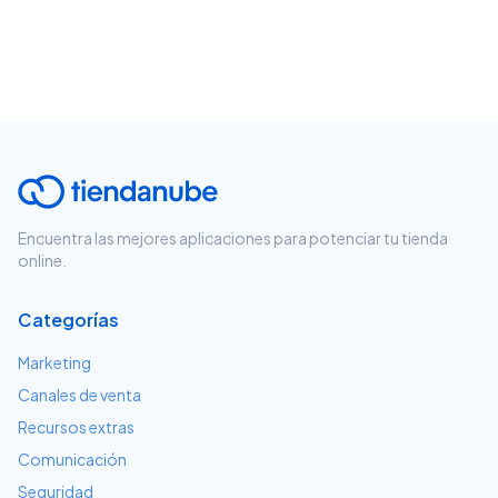
Encuentra las mejores aplicaciones para potenciar tu tienda
online.
Categorías
Marketing
Canales de venta
Recursos extras
Comunicación
Seguridad