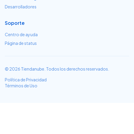
Desarrolladores
Soporte
Centro de ayuda
Página de status
© 2026 Tiendanube. Todos los derechos reservados.
Política de Privacidad
Términos de Uso
Evaluaciones
0 evaluaciones de tiendas