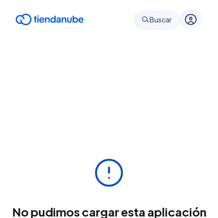
Buscar
No pudimos cargar esta aplicación