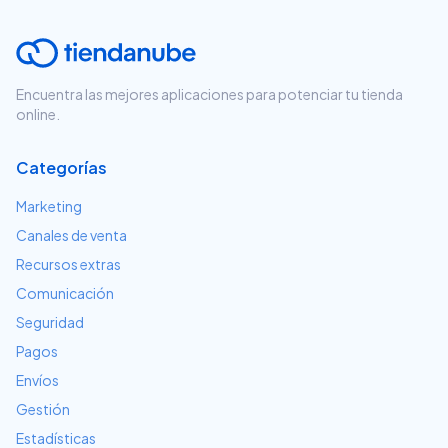
Encuentra las mejores aplicaciones para potenciar tu tienda
online.
Categorías
Marketing
Canales de venta
Recursos extras
Comunicación
Seguridad
Pagos
Envíos
Gestión
Estadísticas