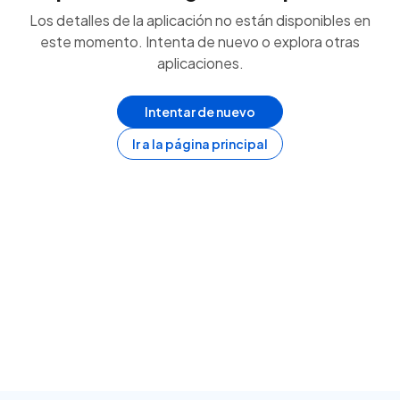
Los detalles de la aplicación no están disponibles en
este momento. Intenta de nuevo o explora otras
aplicaciones.
Intentar de nuevo
Ir a la página principal