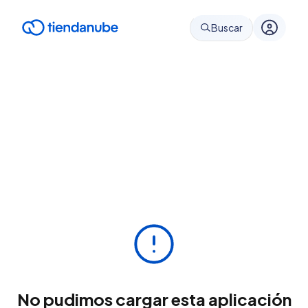
Buscar
No pudimos cargar esta aplicación