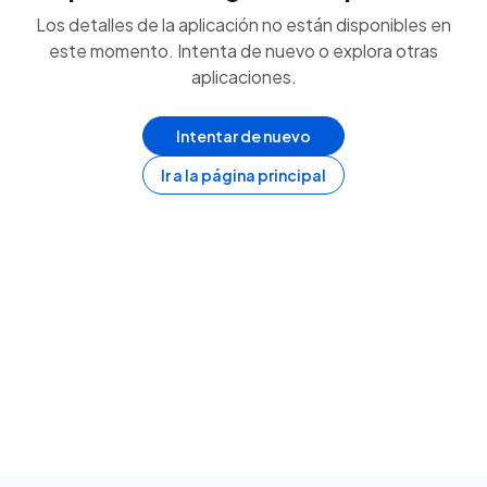
Los detalles de la aplicación no están disponibles en
este momento. Intenta de nuevo o explora otras
aplicaciones.
Intentar de nuevo
Ir a la página principal