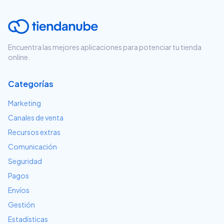
Encuentra las mejores aplicaciones para potenciar tu tienda
online.
Categorías
Marketing
Canales de venta
Recursos extras
Comunicación
Seguridad
Pagos
Envíos
Gestión
Estadísticas