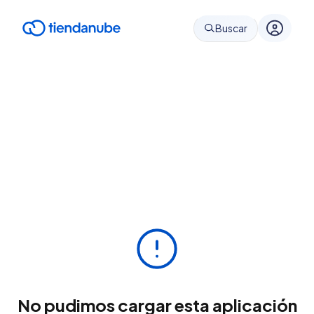
Buscar
No pudimos cargar esta aplicación