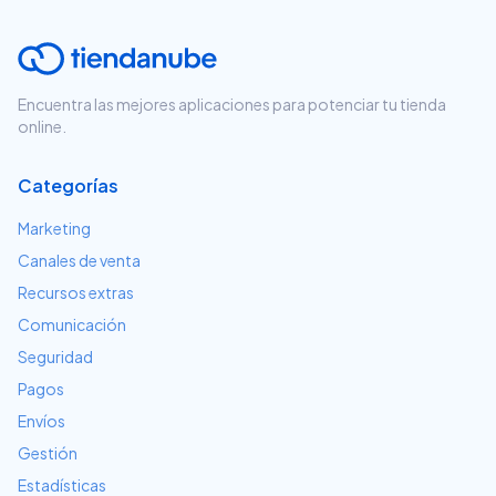
Encuentra las mejores aplicaciones para potenciar tu tienda
online.
Categorías
Marketing
Canales de venta
Recursos extras
Comunicación
Seguridad
Pagos
Envíos
Gestión
Estadísticas