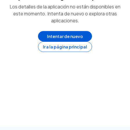
Los detalles de la aplicación no están disponibles en
este momento. Intenta de nuevo o explora otras
aplicaciones.
Intentar de nuevo
Ir a la página principal