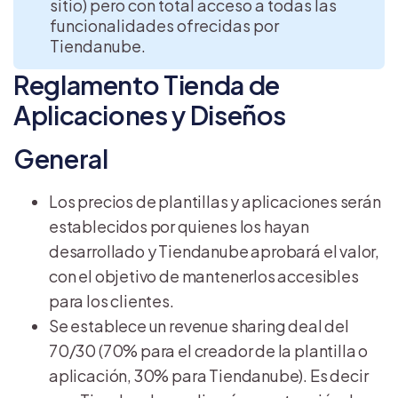
sitio) pero con total acceso a todas las
funcionalidades ofrecidas por
Tiendanube.
Reglamento Tienda de
Aplicaciones y Diseños
General
Los precios de plantillas y aplicaciones serán
establecidos por quienes los hayan
desarrollado y Tiendanube aprobará el valor,
con el objetivo de mantenerlos accesibles
para los clientes.
Se establece un revenue sharing deal del
70/30 (70% para el creador de la plantilla o
aplicación, 30% para Tiendanube). Es decir