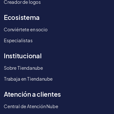
Creador de logos
Ecosistema
Conviértete en socio
Especialistas
Institucional
Sobre Tiendanube
Trabaja en Tiendanube
Atención a clientes
Central de Atención Nube