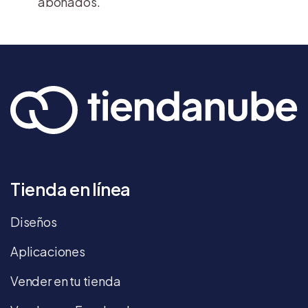
abonados.
Tienda en línea
Diseños
Aplicaciones
Vender en tu tienda