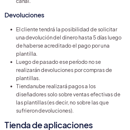
canal.
Devoluciones
El cliente tendrá la posibilidad de solicitar
una devolución del dinero hasta 5 días luego
de haberse acreditado el pago por una
plantilla.
Luego de pasado ese período no se
realizarán devoluciones por compras de
plantillas.
Tiendanube realizará pagos a los
diseñadores solo sobre ventas efectivas de
las plantillas (es decir, no sobre las que
sufrieron devoluciones).
Tienda de aplicaciones