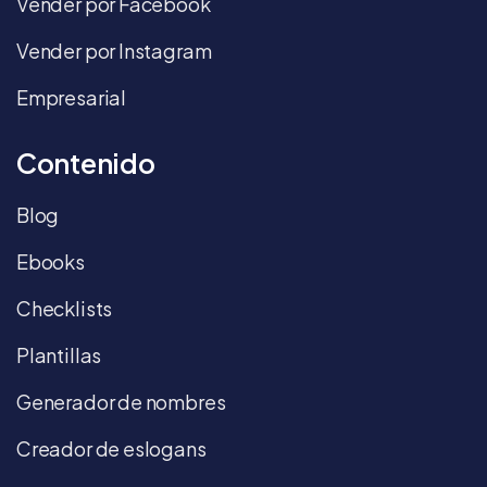
Vender por Facebook
Vender por Instagram
Empresarial
Contenido
Blog
Ebooks
Checklists
Plantillas
Generador de nombres
Creador de eslogans