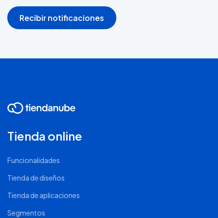
Recibir notificaciones
Tienda online
Funcionalidades
Tienda de diseños
Tienda de aplicaciones
Segmentos