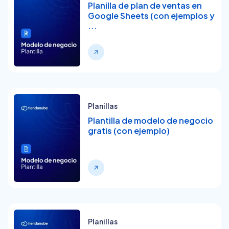
Planilla de plan de ventas en
Google Sheets (con ejemplos y
...
Planillas
Plantilla de modelo de negocio
gratis (con ejemplo)
Planillas