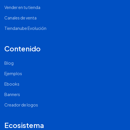
Vender en tu tienda
Canales de venta
Tiendanube Evolución
Contenido
Blog
Ejemplos
Ebooks
Banners
Creador de logos
Ecosistema