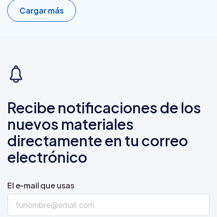
Cargar más
Recibe notificaciones de los
nuevos materiales
directamente en tu correo
electrónico
El e-mail que usas