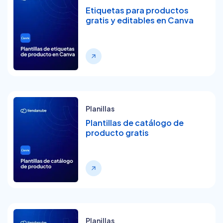
Etiquetas para productos
gratis y editables en Canva
Planillas
Plantillas de catálogo de
producto gratis
Planillas