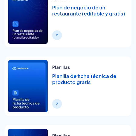
Plan de negocio de un
restaurante (editable y gratis)
Planillas
Planilla de ficha técnica de
producto gratis
Planillas