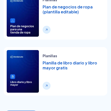
Plan de negocios de ropa
(plantilla editable)
Planillas
Planilla de libro diario y libro
mayor gratis