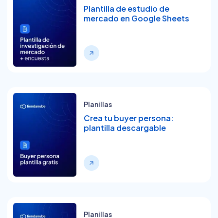
Plantilla de estudio de
mercado en Google Sheets
Planillas
Crea tu buyer persona:
plantilla descargable
Planillas