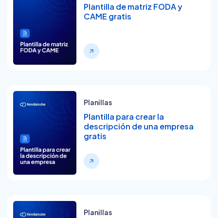
Plantilla de matriz FODA y
CAME gratis
Planillas
Plantilla para crear la
descripción de una empresa
gratis
Planillas