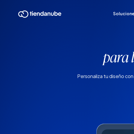
Solucion
para 
Personaliza tu diseño con 