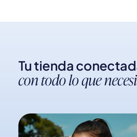
Tu tienda conecta
con todo lo que necesi