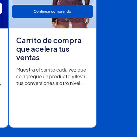
Carrito de compra
que acelera tus
ventas
Muestra el carrito cada vez que
se agregue un producto y lleva
tus conversiones a otro nivel.
y