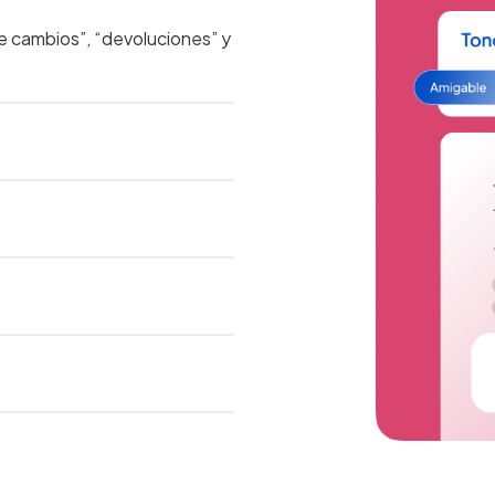
e cambios”, “devoluciones” y