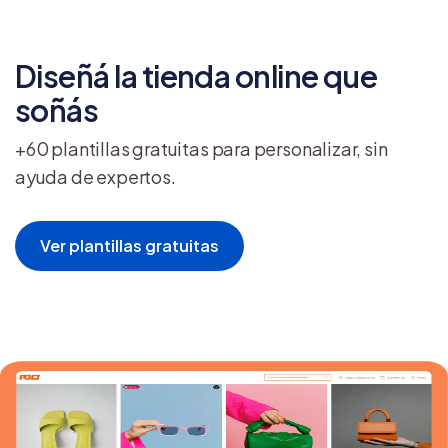
Diseñá la tienda online que
soñás
+60 plantillas gratuitas para personalizar, sin
ayuda de expertos.
Ver plantillas gratuitas