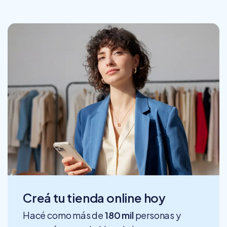
Creá tu tienda online hoy
Hacé como más de
180 mil
personas y