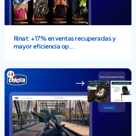
Rinat: +17% en ventas recuperadas y
mayor eficiencia op...