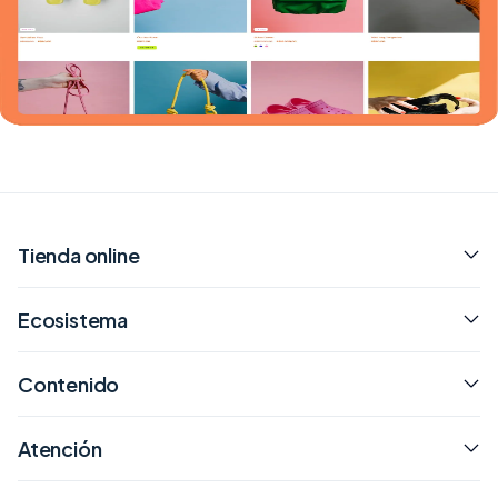
Tienda online
Ecosistema
Contenido
Atención