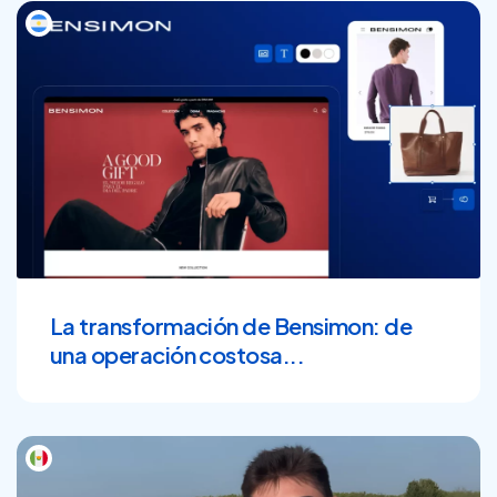
La transformación de Bensimon: de
una operación costosa...