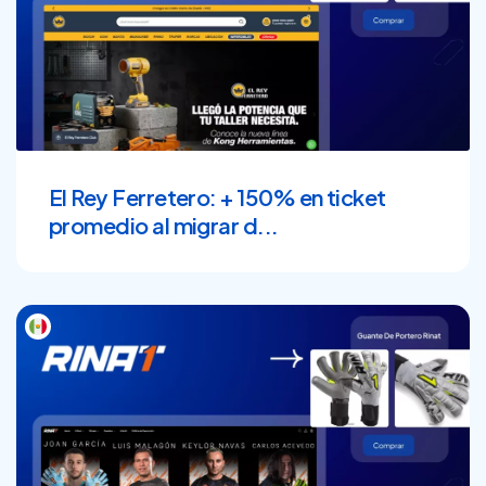
El Rey Ferretero: + 150% en ticket
promedio al migrar d...