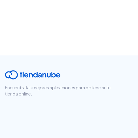
Encuentra las mejores aplicaciones para potenciar tu
tienda online.