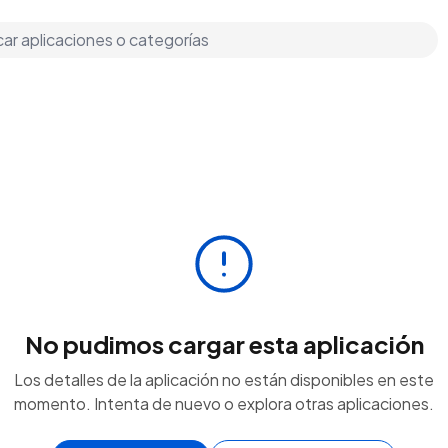
No pudimos cargar esta aplicación
Los detalles de la aplicación no están disponibles en este
momento. Intenta de nuevo o explora otras aplicaciones.