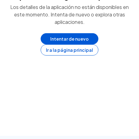
Los detalles de la aplicación no están disponibles en
este momento. Intenta de nuevo o explora otras
aplicaciones.
Intentar de nuevo
Ir a la página principal