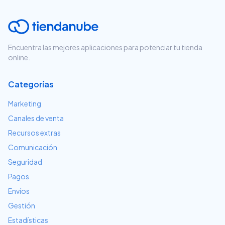
Encuentra las mejores aplicaciones para potenciar tu tienda
online.
Categorías
Marketing
Canales de venta
Recursos extras
Comunicación
Seguridad
Pagos
Envíos
Gestión
Estadísticas