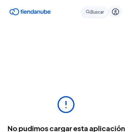
Buscar
No pudimos cargar esta aplicación