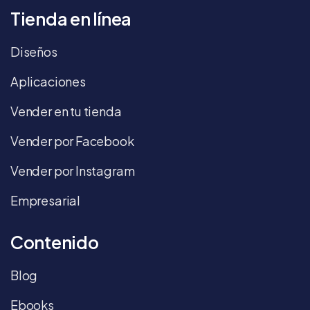
Tienda en línea
Diseños
Aplicaciones
Vender en tu tienda
Vender por Facebook
Vender por Instagram
Empresarial
Contenido
Blog
Ebooks