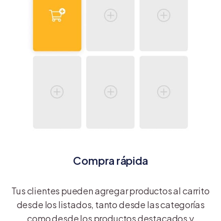
Compra rápida
Tus clientes pueden agregar productos al carrito
desde los listados, tanto desde las categorías
como desde los productos destacados y