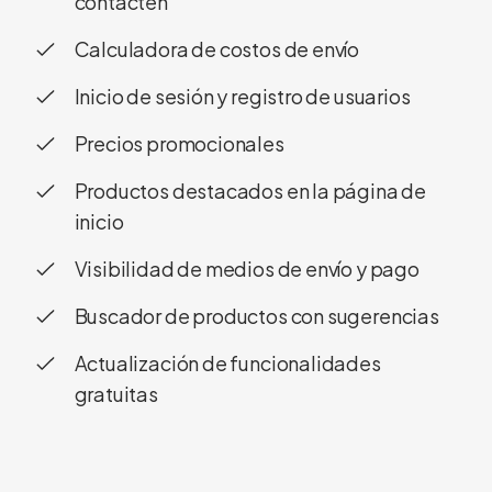
contacten
Calculadora de costos de envío
Inicio de sesión y registro de usuarios
Precios promocionales
Productos destacados en la página de
inicio
Visibilidad de medios de envío y pago
Buscador de productos con sugerencias
Actualización de funcionalidades
gratuitas