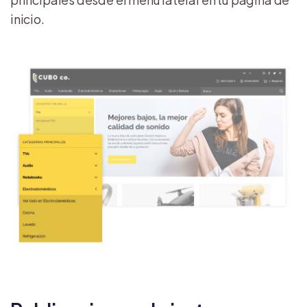
inicio.