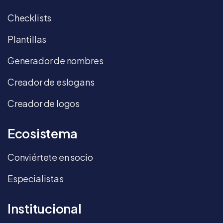
Checklists
Plantillas
Generador de nombres
Creador de eslogans
Creador de logos
Ecosistema
Conviértete en socio
Especialistas
Institucional