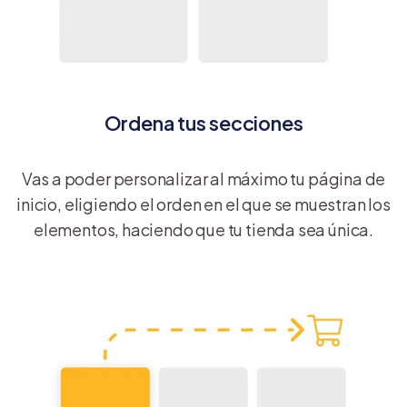
Ordena tus secciones
Vas a poder personalizar al máximo tu página de
inicio, eligiendo el orden en el que se muestran los
elementos, haciendo que tu tienda sea única.