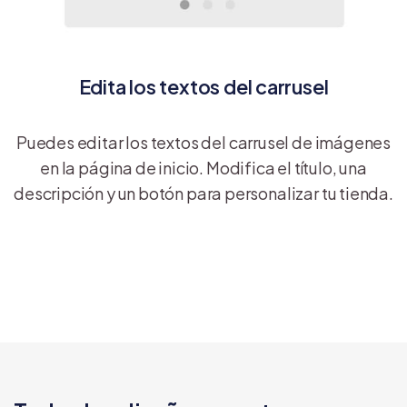
Edita los textos del carrusel
Puedes editar los textos del carrusel de imágenes
en la página de inicio. Modifica el título, una
descripción y un botón para personalizar tu tienda.