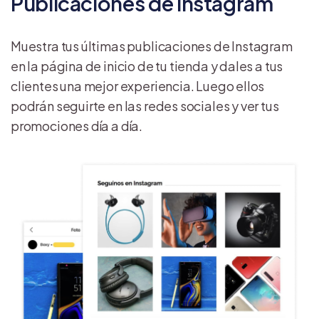
Publicaciones de instagram
Muestra tus últimas publicaciones de Instagram
en la página de inicio de tu tienda y dales a tus
clientes una mejor experiencia. Luego ellos
podrán seguirte en las redes sociales y ver tus
promociones día a día.