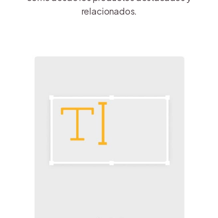
relacionados.