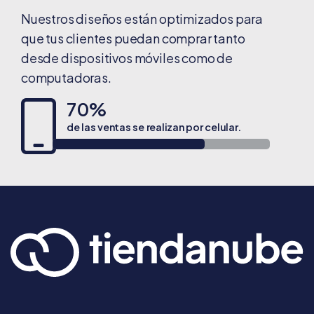
Nuestros diseños están optimizados para
que tus clientes puedan comprar tanto
desde dispositivos móviles como de
computadoras.
70%
de las ventas se realizan por celular.