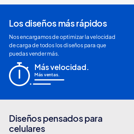
Los diseños más rápidos
Nos encargamos de optimizar la velocidad
de carga de todos los diseños para que
puedas vender más.
Más velocidad.
Más ventas.
Diseños pensados para
celulares