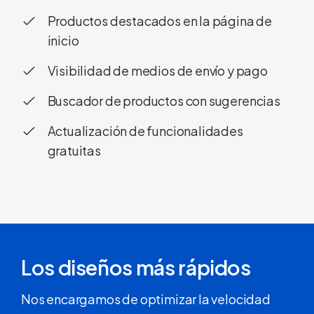
Productos destacados en la página de
inicio
Visibilidad de medios de envío y pago
Buscador de productos con sugerencias
Actualización de funcionalidades
gratuitas
Los diseños más rápidos
Nos encargamos de optimizar la velocidad