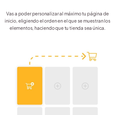
Vas a poder personalizar al máximo tu página de
inicio, eligiendo el orden en el que se muestran los
elementos, haciendo que tu tienda sea única.