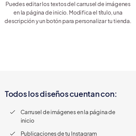
Puedes editar los textos del carrusel de imágenes
en la página de inicio. Modifica el título, una
descripción y un botón para personalizar tu tienda.
Todos los diseños cuentan con:
Carrusel de imágenes en la página de
inicio
Publicaciones de tu Instagram