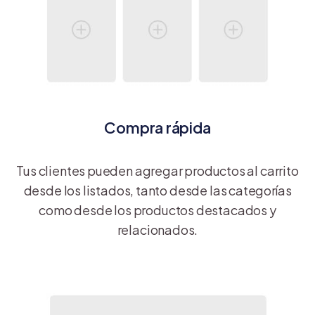
Compra rápida
Tus clientes pueden agregar productos al carrito
desde los listados, tanto desde las categorías
como desde los productos destacados y
relacionados.