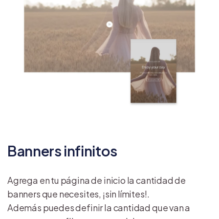
Banners infinitos
Agrega en tu página de inicio la cantidad de
banners que necesites, ¡sin límites!.
Además puedes definir la cantidad que van a