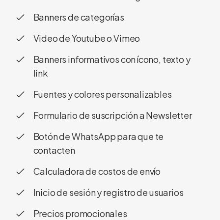
Banners de categorías
Video de Youtube o Vimeo
Banners informativos con ícono, texto y
link
Fuentes y colores personalizables
Formulario de suscripción a Newsletter
Botón de WhatsApp para que te
contacten
Calculadora de costos de envío
Inicio de sesión y registro de usuarios
Precios promocionales