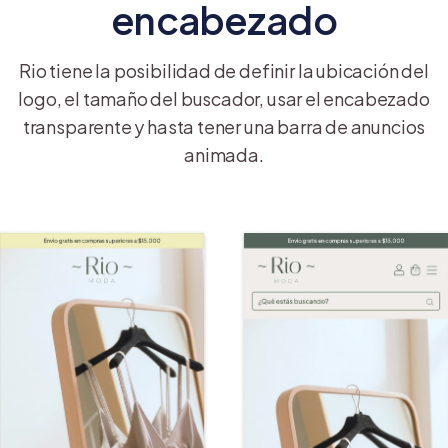
encabezado
Rio tiene la posibilidad de definir la ubicación del
logo, el tamaño del buscador, usar el encabezado
transparente y hasta tener una barra de anuncios
animada.