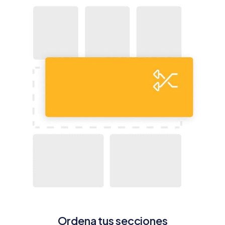
Ordena tus secciones