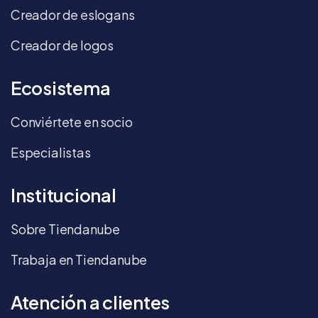
Creador de eslogans
Creador de logos
Ecosistema
Conviértete en socio
Especialistas
Institucional
Sobre Tiendanube
Trabaja en Tiendanube
Atención a clientes