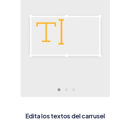
Edita los textos del carrusel