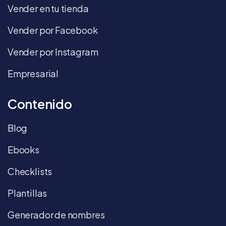
Vender en tu tienda
Vender por Facebook
Vender por Instagram
Empresarial
Contenido
Blog
Ebooks
Checklists
Plantillas
Generador de nombres