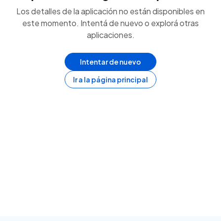
Los detalles de la aplicación no están disponibles en
este momento. Intentá de nuevo o explorá otras
aplicaciones.
Intentar de nuevo
Ir a la página principal