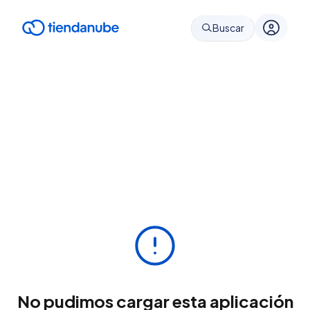
Buscar
No pudimos cargar esta aplicación