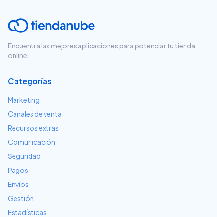
Encuentra las mejores aplicaciones para potenciar tu tienda
online.
Categorías
Marketing
Canales de venta
Recursos extras
Comunicación
Seguridad
Pagos
Envíos
Gestión
Estadísticas