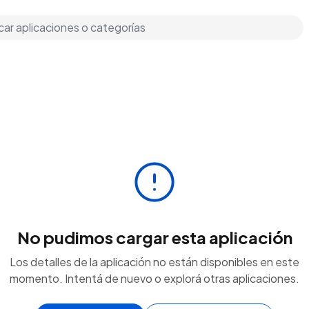
No pudimos cargar esta aplicación
Los detalles de la aplicación no están disponibles en este
momento. Intentá de nuevo o explorá otras aplicaciones.