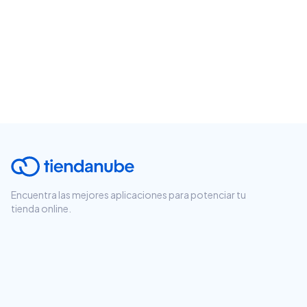
Encuentra las mejores aplicaciones para potenciar tu
tienda online.