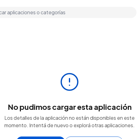
No pudimos cargar esta aplicación
Los detalles de la aplicación no están disponibles en este
momento. Intentá de nuevo o explorá otras aplicaciones.