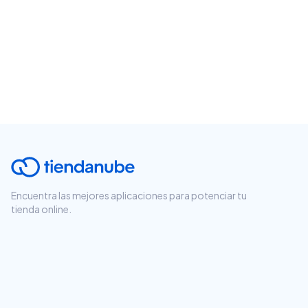
Encuentra las mejores aplicaciones para potenciar tu
tienda online.