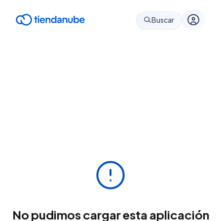
Buscar
No pudimos cargar esta aplicación