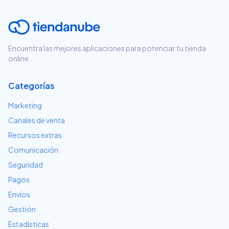
Encuentra las mejores aplicaciones para potenciar tu tienda
online.
Categorías
Marketing
Canales de venta
Recursos extras
Comunicación
Seguridad
Pagos
Envíos
Gestión
Estadísticas