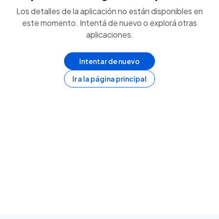
Los detalles de la aplicación no están disponibles en
este momento. Intentá de nuevo o explorá otras
aplicaciones.
Intentar de nuevo
Ir a la página principal